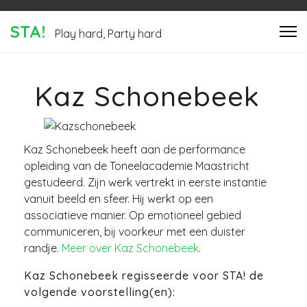
STA!
Play hard, Party hard
Kaz Schonebeek
Kaz Schonebeek heeft aan de performance
opleiding van de Toneelacademie Maastricht
gestudeerd. Zijn werk vertrekt in eerste instantie
vanuit beeld en sfeer. Hij werkt op een
associatieve manier. Op emotioneel gebied
communiceren, bij voorkeur met een duister
randje.
Meer over Kaz Schonebeek
.
Kaz Schonebeek regisseerde voor STA! de
volgende voorstelling(en):