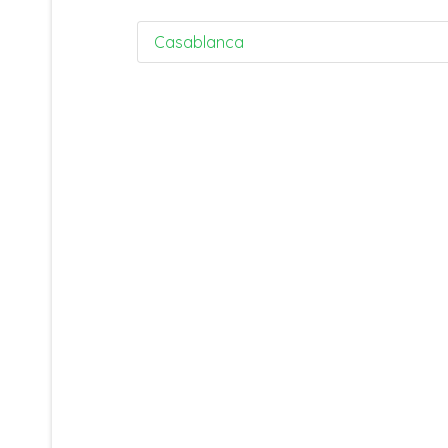
Casablanca