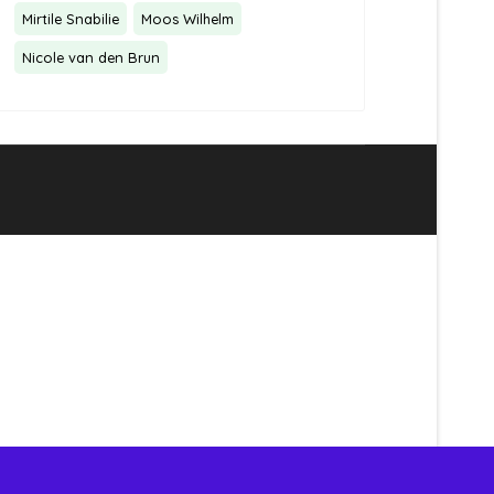
Mirtile Snabilie
Moos Wilhelm
Nicole van den Brun