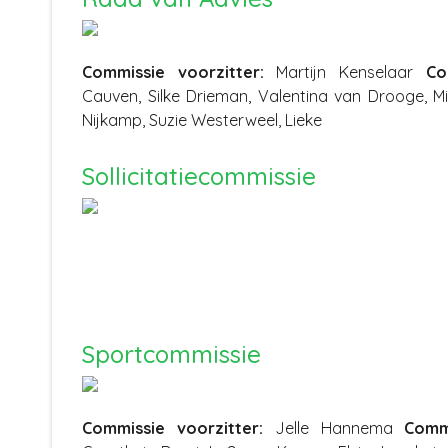
Commissie voorzitter:
Martijn Kenselaar
Co
Cauven, Silke Drieman, Valentina van Drooge, M
Nijkamp, Suzie Westerweel, Lieke
Sollicitatiecommissie
Sportcommissie
Commissie voorzitter:
Jelle Hannema
Comm