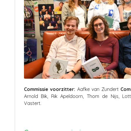
Commissie voorzitter:
Aafke van Zundert
Comm
Arnold Bik, Rik Apeldoorn, Thom de Nijs, Lott
Vastert.