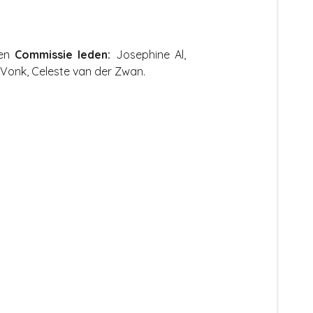
en
Commissie leden:
Josephine Al,
 Vonk, Celeste van der Zwan.