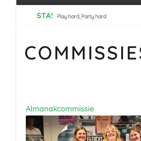
STA!
Play hard, Party hard
COMMISSIE
Almanakcommissie