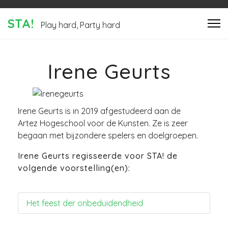
STA!
Play hard, Party hard
Irene Geurts
Irene Geurts is in 2019 afgestudeerd aan de
Artez Hogeschool voor de Kunsten. Ze is zeer
begaan met bijzondere spelers en doelgroepen.
Irene Geurts regisseerde voor STA! de
volgende voorstelling(en):
Het feest der onbeduidendheid