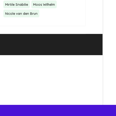
Mirtile Snabilie
Moos Wilhelm
Nicole van den Brun