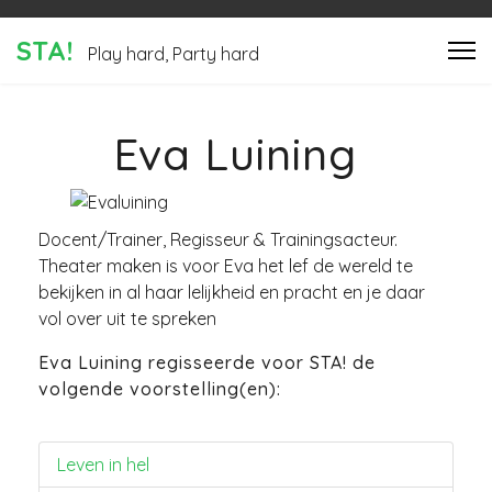
STA!
Play hard, Party hard
Eva Luining
Docent/Trainer, Regisseur & Trainingsacteur.
Theater maken is voor Eva het lef de wereld te
bekijken in al haar lelijkheid en pracht en je daar
vol over uit te spreken
Eva Luining regisseerde voor STA! de
volgende voorstelling(en):
Leven in hel