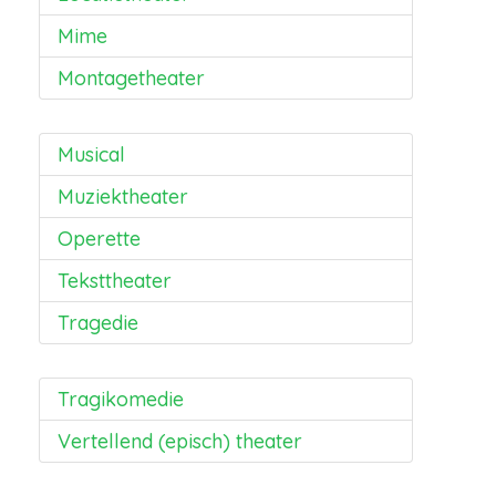
Mime
Montagetheater
Musical
Muziektheater
Operette
Teksttheater
Tragedie
Tragikomedie
Vertellend (episch) theater