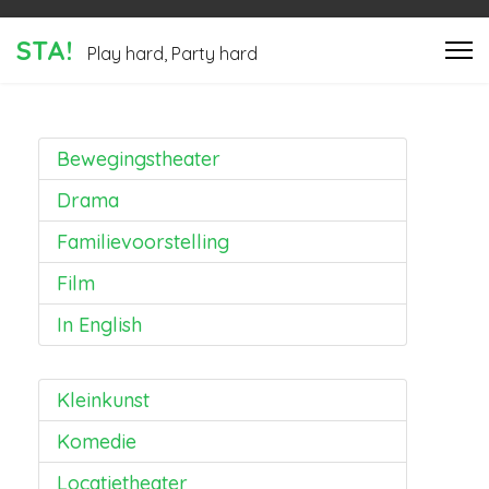
STA!
Play hard, Party hard
Bewegingstheater
Drama
Familievoorstelling
Film
In English
Kleinkunst
Komedie
Locatietheater