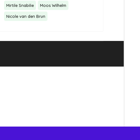
Mirtile Snabilie
Moos Wilhelm
Nicole van den Brun