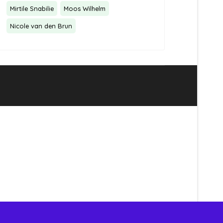
Mirtile Snabilie
Moos Wilhelm
Nicole van den Brun