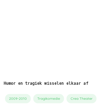
Humor en tragiek wisselen elkaar af
2009-2010
Tragikomedie
Crea Theater