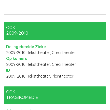
OOK
2009-2010
De ingebeelde Zieke
2009-2010, Teksttheater, Crea Theater
Op kamers
2009-2010, Teksttheater, Crea Theater
ID
2009-2010, Teksttheater, Pleintheater
OOK
TRAGIKOMEDIE