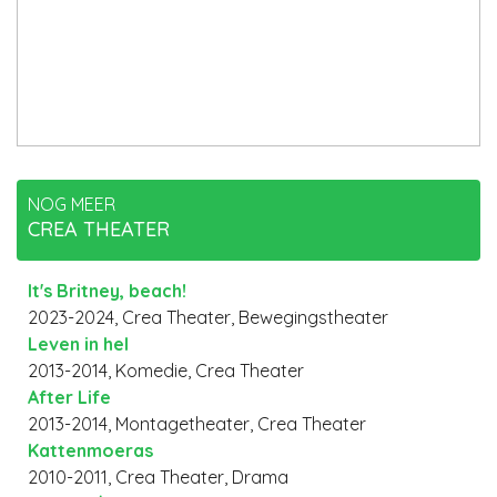
NOG MEER
CREA THEATER
It's Britney, beach!
2023-2024, Crea Theater, Bewegingstheater
Leven in hel
2013-2014, Komedie, Crea Theater
After Life
2013-2014, Montagetheater, Crea Theater
Kattenmoeras
2010-2011, Crea Theater, Drama