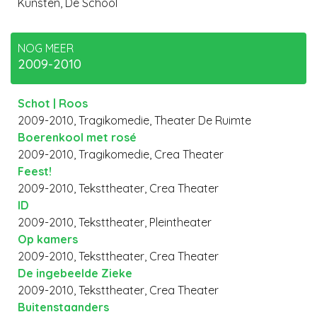
Kunsten, De School
NOG MEER
2009-2010
Schot | Roos
2009-2010, Tragikomedie, Theater De Ruimte
Boerenkool met rosé
2009-2010, Tragikomedie, Crea Theater
Feest!
2009-2010, Teksttheater, Crea Theater
ID
2009-2010, Teksttheater, Pleintheater
Op kamers
2009-2010, Teksttheater, Crea Theater
De ingebeelde Zieke
2009-2010, Teksttheater, Crea Theater
Buitenstaanders