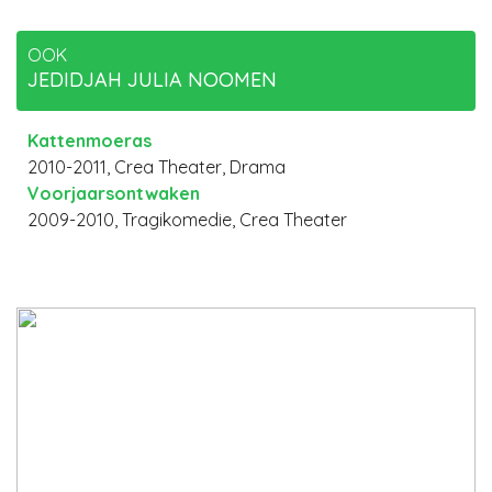
OOK
JEDIDJAH JULIA NOOMEN
Kattenmoeras
2010-2011, Crea Theater, Drama
Voorjaarsontwaken
2009-2010, Tragikomedie, Crea Theater