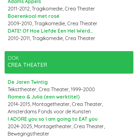
Adams Appels
2011-2012, Tragikomedie, Crea Theater
Boerenkool met rosé
2009-2010, Tragikomedie, Crea Theater
DATE! Of Hoe Liefde Een Hel Werd…
2010-2011, Tragikomedie, Crea Theater
OOK
CREA THEATER
De Jaren Twintig
Teksttheater, Crea Theater, 1999-2000
Romeo & Julia (een werktitel)
2014-2015, Montagetheater, Crea Theater,
Amsterdams Fonds voor de Kunsten
I ADORE you so I am going to EAT you
2024-2025, Montagetheater, Crea Theater,
Bewegingstheater