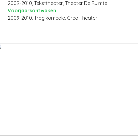
2009-2010, Teksttheater, Theater De Ruimte
Voorjaarsontwaken
2009-2010, Tragikomedie, Crea Theater