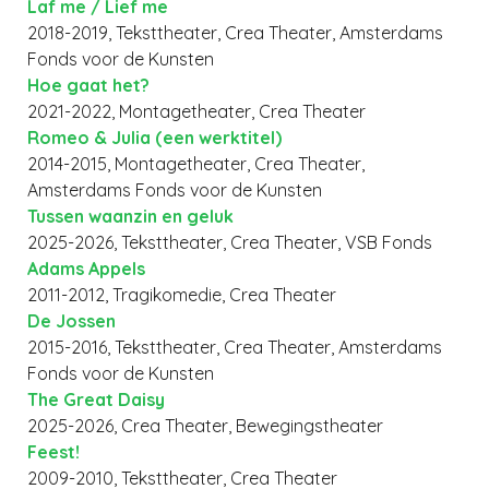
Laf me / Lief me
2018-2019, Teksttheater, Crea Theater, Amsterdams
Fonds voor de Kunsten
Hoe gaat het?
2021-2022, Montagetheater, Crea Theater
Romeo & Julia (een werktitel)
2014-2015, Montagetheater, Crea Theater,
Amsterdams Fonds voor de Kunsten
Tussen waanzin en geluk
2025-2026, Teksttheater, Crea Theater, VSB Fonds
Adams Appels
2011-2012, Tragikomedie, Crea Theater
De Jossen
2015-2016, Teksttheater, Crea Theater, Amsterdams
Fonds voor de Kunsten
The Great Daisy
2025-2026, Crea Theater, Bewegingstheater
Feest!
2009-2010, Teksttheater, Crea Theater