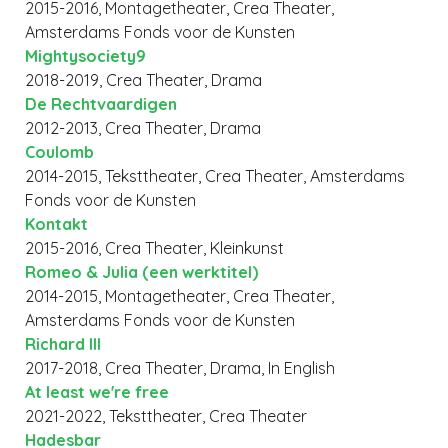
2015-2016, Montagetheater, Crea Theater,
Amsterdams Fonds voor de Kunsten
Mightysociety9
2018-2019, Crea Theater, Drama
De Rechtvaardigen
2012-2013, Crea Theater, Drama
Coulomb
2014-2015, Teksttheater, Crea Theater, Amsterdams
Fonds voor de Kunsten
Kontakt
2015-2016, Crea Theater, Kleinkunst
Romeo & Julia (een werktitel)
2014-2015, Montagetheater, Crea Theater,
Amsterdams Fonds voor de Kunsten
Richard III
2017-2018, Crea Theater, Drama, In English
At least we're free
2021-2022, Teksttheater, Crea Theater
Hadesbar