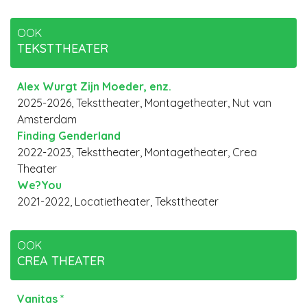
OOK
TEKSTTHEATER
Alex Wurgt Zijn Moeder, enz.
2025-2026, Teksttheater, Montagetheater, Nut van
Amsterdam
Finding Genderland
2022-2023, Teksttheater, Montagetheater, Crea
Theater
We?You
2021-2022, Locatietheater, Teksttheater
OOK
CREA THEATER
Vanitas *