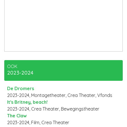
OOK
2023-2024
De Dromers
2023-2024, Montagetheater, Crea Theater, Vfonds
It's Britney, beach!
2023-2024, Crea Theater, Bewegingstheater
The Claw
2023-2024, Film, Crea Theater