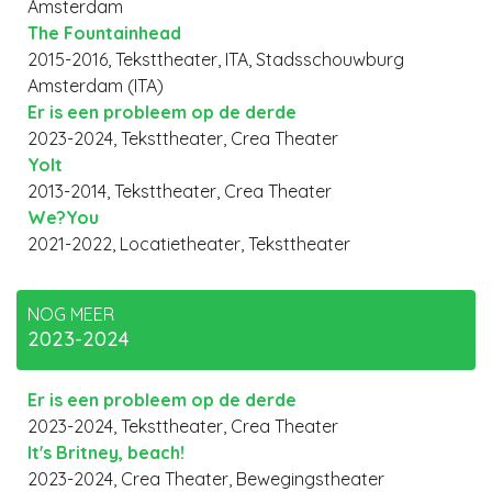
Amsterdam
The Fountainhead
2015-2016, Teksttheater, ITA, Stadsschouwburg
Amsterdam (ITA)
Er is een probleem op de derde
2023-2024, Teksttheater, Crea Theater
Yolt
2013-2014, Teksttheater, Crea Theater
We?You
2021-2022, Locatietheater, Teksttheater
NOG MEER
2023-2024
Er is een probleem op de derde
2023-2024, Teksttheater, Crea Theater
It's Britney, beach!
2023-2024, Crea Theater, Bewegingstheater