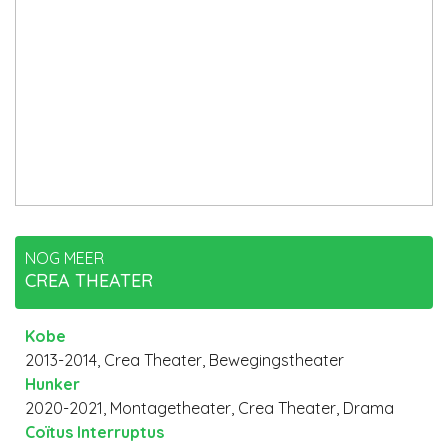
NOG MEER
CREA THEATER
Kobe
2013-2014, Crea Theater, Bewegingstheater
Hunker
2020-2021, Montagetheater, Crea Theater, Drama
Coïtus Interruptus