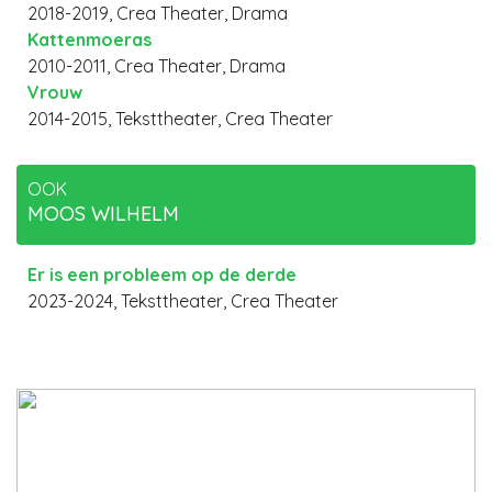
2018-2019, Crea Theater, Drama
Kattenmoeras
2010-2011, Crea Theater, Drama
Vrouw
2014-2015, Teksttheater, Crea Theater
OOK
MOOS WILHELM
Er is een probleem op de derde
2023-2024, Teksttheater, Crea Theater