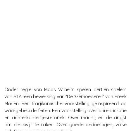
Onder regie van Moos Wilhelm spelen dertien spelers
van STA! een bewerking van ‘De ‘Gemoederen’ van Freek
Mariën. Een tragikomische voorstelling geïnspireerd op
waargebeurde feiten. Een voorstelling over bureaucratie
en achterkamertjesretoriek. Over macht, en de angst
om die kwijt te raken. Over goede bedoelingen, valse