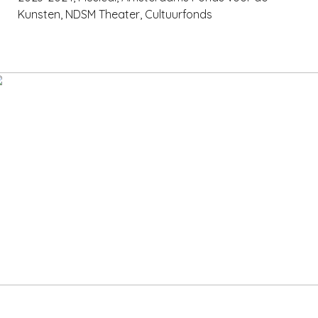
Kunsten, NDSM Theater, Cultuurfonds