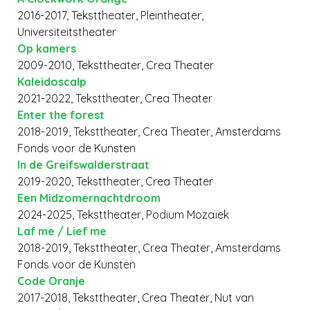
2016-2017, Teksttheater, Pleintheater,
Universiteitstheater
Op kamers
2009-2010, Teksttheater, Crea Theater
Kaleidoscalp
2021-2022, Teksttheater, Crea Theater
Enter the forest
2018-2019, Teksttheater, Crea Theater, Amsterdams
Fonds voor de Kunsten
In de Greifswalderstraat
2019-2020, Teksttheater, Crea Theater
Een Midzomernachtdroom
2024-2025, Teksttheater, Podium Mozaïek
Laf me / Lief me
2018-2019, Teksttheater, Crea Theater, Amsterdams
Fonds voor de Kunsten
Code Oranje
2017-2018, Teksttheater, Crea Theater, Nut van