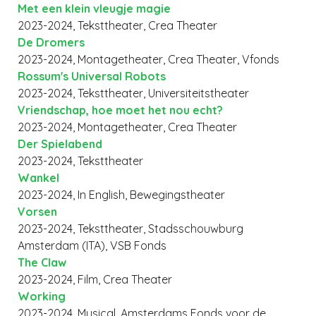
Met een klein vleugje magie
2023-2024, Teksttheater, Crea Theater
De Dromers
2023-2024, Montagetheater, Crea Theater, Vfonds
Rossum's Universal Robots
2023-2024, Teksttheater, Universiteitstheater
Vriendschap, hoe moet het nou echt?
2023-2024, Montagetheater, Crea Theater
Der Spielabend
2023-2024, Teksttheater
Wankel
2023-2024, In English, Bewegingstheater
Vorsen
2023-2024, Teksttheater, Stadsschouwburg
Amsterdam (ITA), VSB Fonds
The Claw
2023-2024, Film, Crea Theater
Working
2023-2024, Musical, Amsterdams Fonds voor de