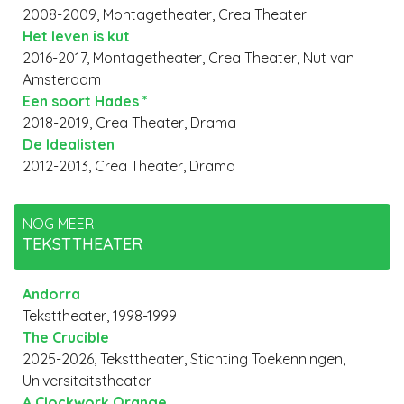
2008-2009, Montagetheater, Crea Theater
Het leven is kut
2016-2017, Montagetheater, Crea Theater, Nut van
Amsterdam
Een soort Hades *
2018-2019, Crea Theater, Drama
De Idealisten
2012-2013, Crea Theater, Drama
NOG MEER
TEKSTTHEATER
Andorra
Teksttheater, 1998-1999
The Crucible
2025-2026, Teksttheater, Stichting Toekenningen,
Universiteitstheater
A Clockwork Orange