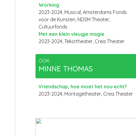
Working
2023-2024, Musical, Amsterdams Fonds
voor de Kunsten, NDSM Theater,
Cultuurfonds
Met een klein vleugje magie
2023-2024, Teksttheater, Crea Theater
OOK
MINNE THOMAS
Vriendschap, hoe moet het nou echt?
2023-2024, Montagetheater, Crea Theater