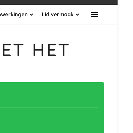
werkingen
Lid vermaak
ET HET