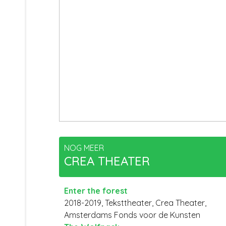
NOG MEER
CREA THEATER
Enter the forest
2018-2019, Teksttheater, Crea Theater,
Amsterdams Fonds voor de Kunsten