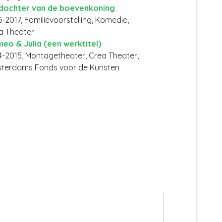
dochter van de boevenkoning
-2017, Familievoorstelling, Komedie,
a Theater
eo & Julia (een werktitel)
4-2015, Montagetheater, Crea Theater,
terdams Fonds voor de Kunsten