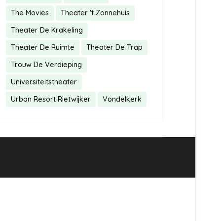
The Movies
Theater 't Zonnehuis
Theater De Krakeling
Theater De Ruimte
Theater De Trap
Trouw De Verdieping
Universiteitstheater
Urban Resort Rietwijker
Vondelkerk