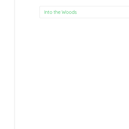
Into the Woods