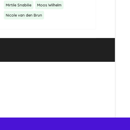
Mirtile Snabilie
Moos Wilhelm
Nicole van den Brun